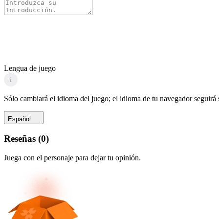
Lengua de juego
i
Sólo cambiará el idioma del juego; el idioma de tu navegador seguirá
Español
Reseñas
(
0
)
Juega con el personaje para dejar tu opinión.