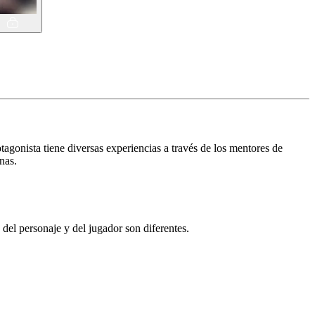
tagonista tiene diversas experiencias a través de los mentores de
nas.
el personaje y del jugador son diferentes.