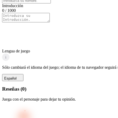
Introducción
0
/ 1000
Lengua de juego
i
Sólo cambiará el idioma del juego; el idioma de tu navegador seguirá
Español
Reseñas
(
0
)
Juega con el personaje para dejar tu opinión.