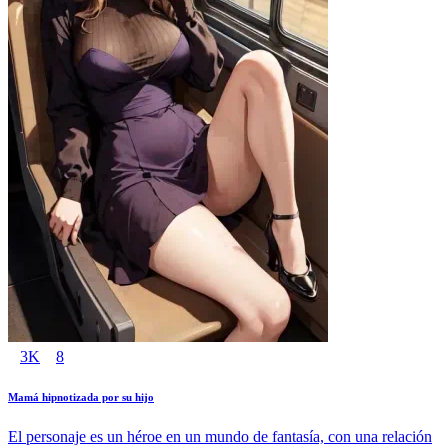
3K
8
Mamá hipnotizada por su hijo
El personaje es un héroe en un mundo de fantasía, con una relación