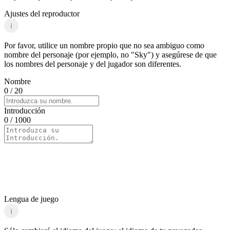
Ajustes del reproductor
i
Por favor, utilice un nombre propio que no sea ambiguo como
nombre del personaje (por ejemplo, no "Sky") y asegúrese de que
los nombres del personaje y del jugador son diferentes.
Nombre
0
/ 20
Introducción
0
/ 1000
Lengua de juego
i