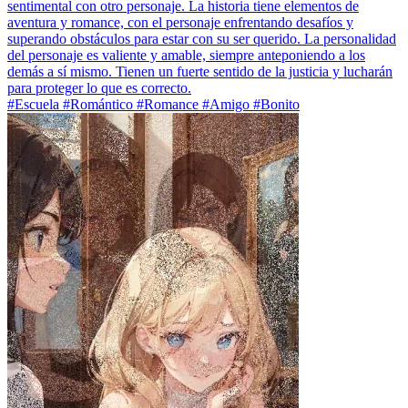
sentimental con otro personaje. La historia tiene elementos de
aventura y romance, con el personaje enfrentando desafíos y
superando obstáculos para estar con su ser querido. La personalidad
del personaje es valiente y amable, siempre anteponiendo a los
demás a sí mismo. Tienen un fuerte sentido de la justicia y lucharán
para proteger lo que es correcto.
#Escuela #Romántico #Romance #Amigo #Bonito