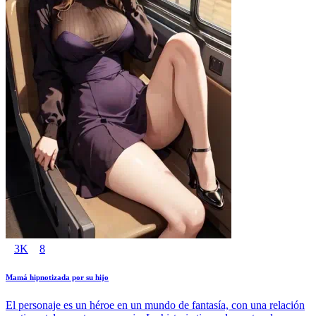
3K
8
Mamá hipnotizada por su hijo
El personaje es un héroe en un mundo de fantasía, con una relación