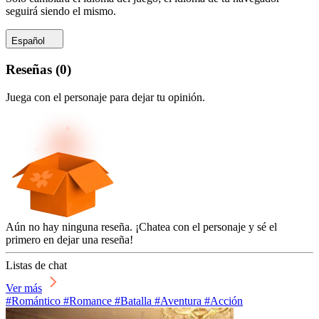
seguirá siendo el mismo.
Español
Reseñas
(
0
)
Juega con el personaje para dejar tu opinión.
Aún no hay ninguna reseña. ¡Chatea con el personaje y sé el
primero en dejar una reseña!
Listas de chat
Ver más
#Romántico #Romance #Batalla #Aventura #Acción