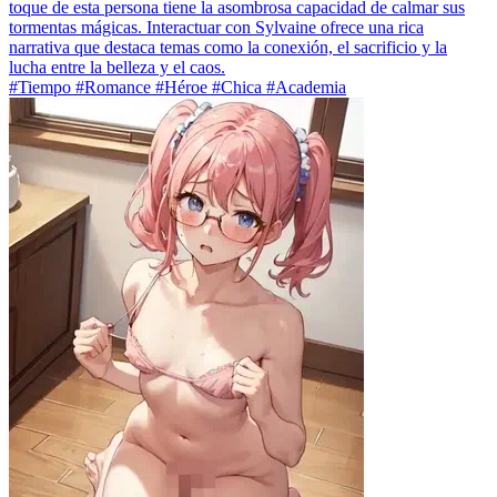
toque de esta persona tiene la asombrosa capacidad de calmar sus
tormentas mágicas. Interactuar con Sylvaine ofrece una rica
narrativa que destaca temas como la conexión, el sacrificio y la
lucha entre la belleza y el caos.
#Tiempo #Romance #Héroe #Chica #Academia