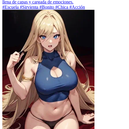
llena de capas y cargada de emociones.
#Escuela #Sirvienta #Bonito #Chica #Acción