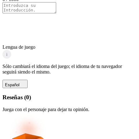
Lengua de juego
i
Sólo cambiará el idioma del juego; el idioma de tu navegador
seguirá siendo el mismo.
Español
Reseñas
(
0
)
Juega con el personaje para dejar tu opinión.