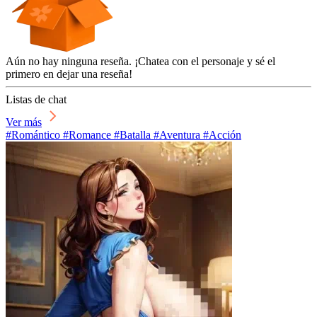
Aún no hay ninguna reseña. ¡Chatea con el personaje y sé el
primero en dejar una reseña!
Listas de chat
Ver más
#Romántico #Romance #Batalla #Aventura #Acción