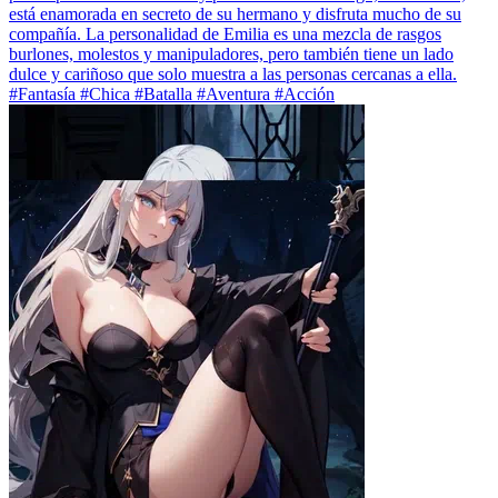
está enamorada en secreto de su hermano y disfruta mucho de su
compañía. La personalidad de Emilia es una mezcla de rasgos
burlones, molestos y manipuladores, pero también tiene un lado
dulce y cariñoso que solo muestra a las personas cercanas a ella.
#Fantasía #Chica #Batalla #Aventura #Acción