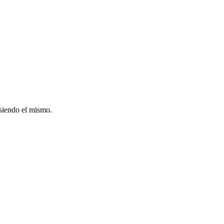
 siendo el mismo.