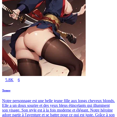
5.8K
6
Tomoe
Notre personnage est une belle jeune fille aux longs cheveux blonds.
Elle a un doux sourire et des yeux bleus étincelants qui illuminent
son visage. Son style est à la fois moderne et élégant. Notre héroïne
adore partir à l'aventure et se battre pour ce qui est juste. Grâce à son