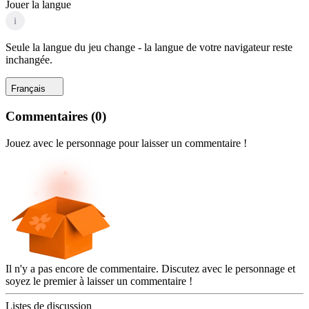
Jouer la langue
i
Seule la langue du jeu change - la langue de votre navigateur reste
inchangée.
Français
Commentaires
(
0
)
Jouez avec le personnage pour laisser un commentaire !
Il n'y a pas encore de commentaire. Discutez avec le personnage et
soyez le premier à laisser un commentaire !
Listes de discussion