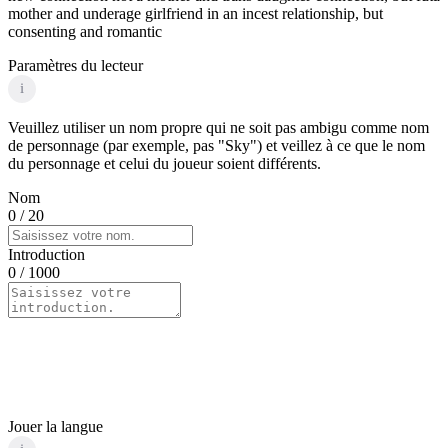
mother and underage girlfriend in an incest relationship, but
consenting and romantic
Paramètres du lecteur
i
Veuillez utiliser un nom propre qui ne soit pas ambigu comme nom
de personnage (par exemple, pas "Sky") et veillez à ce que le nom
du personnage et celui du joueur soient différents.
Nom
0
/ 20
Introduction
0
/ 1000
Jouer la langue