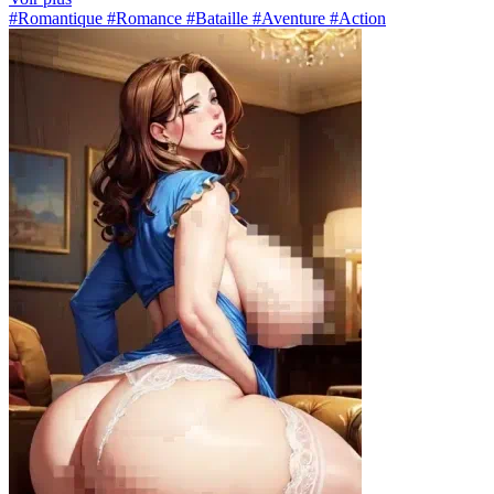
#Romantique #Romance #Bataille #Aventure #Action