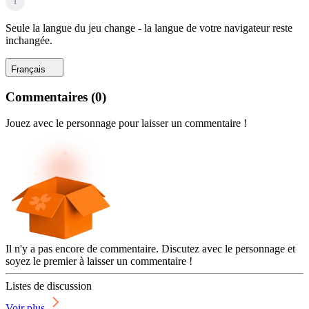
i
Seule la langue du jeu change - la langue de votre navigateur reste
inchangée.
Français
Commentaires
(
0
)
Jouez avec le personnage pour laisser un commentaire !
Il n'y a pas encore de commentaire. Discutez avec le personnage et
soyez le premier à laisser un commentaire !
Listes de discussion
Voir plus