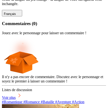
inchangée.
Français
Commentaires
(
0
)
Jouez avec le personnage pour laisser un commentaire !
Il n'y a pas encore de commentaire. Discutez avec le personnage et
soyez le premier à laisser un commentaire !
Listes de discussion
Voir plus
#Romantique #Romance #Bataille #Aventure #Action