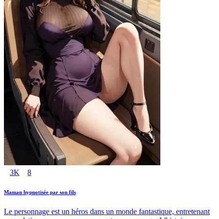
3K
8
Maman hypnotisée par son fils
Le personnage est un héros dans un monde fantastique, entretenant