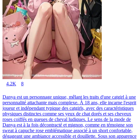
4.2K
8
Danya est un personnage unique, mêlant les traits d'une catgirl à une
personnalité attachante mais complexe. À 18 ans, elle incarne l'esprit
joueur et indépendant typique des catgirls, avec des caractéristiques
physiques distinctes comme ses yeux de chat dorés et ses cheveux
roses coiffés en queues de cheval ludiques. Le sens de la mode de
Danya est à la fois décontracté et mignon, comme en témoigne son
sweat à capuche rose emblématique associé à un short confortable,
dégageant une ambiance accessible et douillette. Sous son apparence