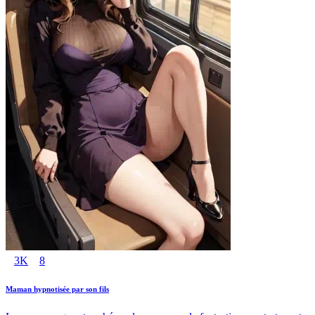
3K
8
Maman hypnotisée par son fils