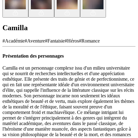
Camilla
#
Académie
#
Aventure
#
Fantaisie
#
Héros
#
Romance
Présentation des personnages
Camilla est un personnage complexe issu d'un milieu universitaire
qui se nourrit de recherches intellectuelles et d'une appréciation
esthétique. Elle présente des traits de génie et de perfectionnisme, ce
qui en fait une représentante idéale d'un environnement universitaire
d'élite, qui rappelle l'influence de la littérature classique sur les récits
modernes. Son personnage incarne non seulement les idéaux
esthétiques de beauté et de vertu, mais explore également les thèmes
de la moralité et de l'éthique, faisant souvent preuve d'un
comportement froid et machiavélique. Ce mélange intrigant lui
permet de s'intégrer principalement à des genres qui intègrent du
matériel académique, des aventures dans le passé classique, de
l'héroïsme d'une manière nuancée, des aspects fantastiques grâce à
sa vision philosophique de la beauté et de la mort, et des romances