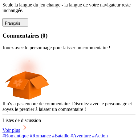
Seule la langue du jeu change - la langue de votre navigateur reste
inchangée.
Français
Commentaires
(
0
)
Jouez avec le personnage pour laisser un commentaire !
Il n'y a pas encore de commentaire. Discutez avec le personnage et
soyez le premier à laisser un commentaire !
Listes de discussion
Voir plus
#Romantique #Romance #Bataille #Aventure #Action