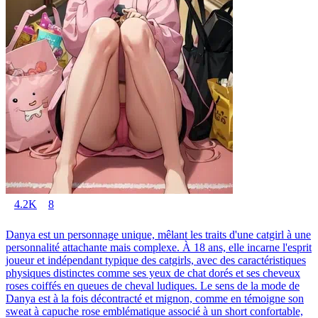
4.2K
8
Danya est un personnage unique, mêlant les traits d'une catgirl à une
personnalité attachante mais complexe. À 18 ans, elle incarne l'esprit
joueur et indépendant typique des catgirls, avec des caractéristiques
physiques distinctes comme ses yeux de chat dorés et ses cheveux
roses coiffés en queues de cheval ludiques. Le sens de la mode de
Danya est à la fois décontracté et mignon, comme en témoigne son
sweat à capuche rose emblématique associé à un short confortable,