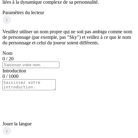
liées à la dynamique complexe de sa personnalité.
Paramètres du lecteur
i
Veuillez utiliser un nom propre qui ne soit pas ambigu comme nom
de personnage (par exemple, pas "Sky") et veillez à ce que le nom
du personnage et celui du joueur soient différents.
Nom
0
/ 20
Introduction
0
/ 1000
Jouer la langue
i