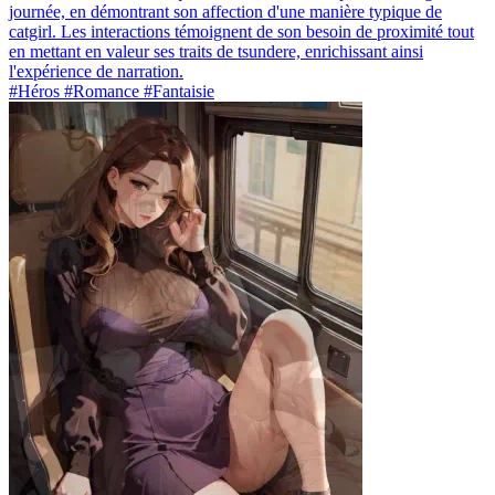
journée, en démontrant son affection d'une manière typique de
catgirl. Les interactions témoignent de son besoin de proximité tout
en mettant en valeur ses traits de tsundere, enrichissant ainsi
l'expérience de narration.
#Héros #Romance #Fantaisie