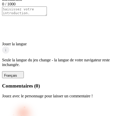
0
/ 1000
Jouer la langue
i
Seule la langue du jeu change - la langue de votre navigateur reste
inchangée.
Français
Commentaires
(
0
)
Jouez avec le personnage pour laisser un commentaire !