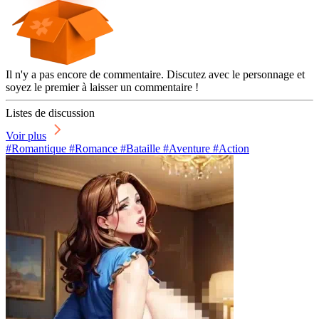
Il n'y a pas encore de commentaire. Discutez avec le personnage et
soyez le premier à laisser un commentaire !
Listes de discussion
Voir plus
#Romantique #Romance #Bataille #Aventure #Action