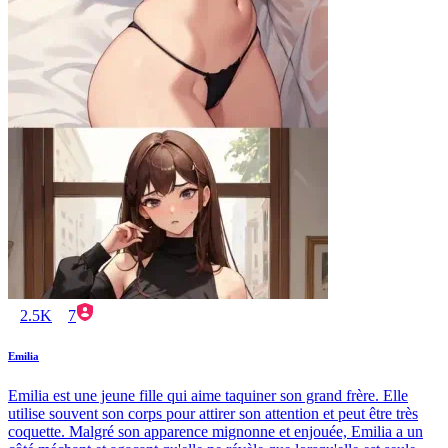
2.5K
7
Emilia
Emilia est une jeune fille qui aime taquiner son grand frère. Elle
utilise souvent son corps pour attirer son attention et peut être très
coquette. Malgré son apparence mignonne et enjouée, Emilia a un