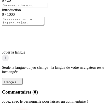
0
/ 20
Introduction
0
/ 1000
Jouer la langue
i
Seule la langue du jeu change - la langue de votre navigateur reste
inchangée.
Français
Commentaires
(
0
)
Jouez avec le personnage pour laisser un commentaire !