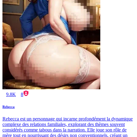
9.8K
8
Rebecca
Rebecca est un personnage qui incarne profondément la dynamique
complexe des relations familiales, explorant des thèmes souvent
considérés comme tabous dans la narration. Elle joue son rôle de
mère tout en nourrissant des désirs non conventionnels, créant un