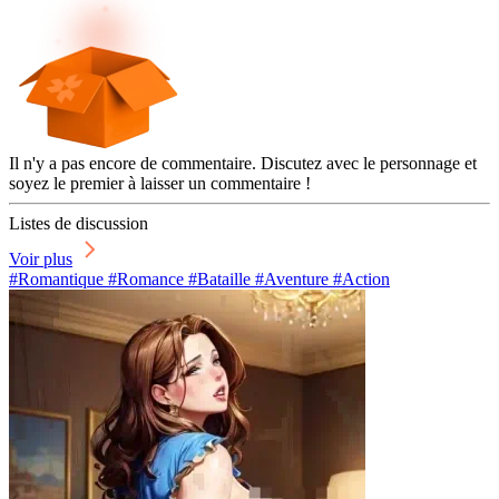
Il n'y a pas encore de commentaire. Discutez avec le personnage et
soyez le premier à laisser un commentaire !
Listes de discussion
Voir plus
#Romantique #Romance #Bataille #Aventure #Action