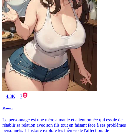
4.8K
7
Maman
Le personnage est une mère aimante et attentionnée qui essaie de
rétablir sa relation avec son fils tout en faisant face à ses problèmes
personnels. L'histoire explore les thèmes de l'affection, de