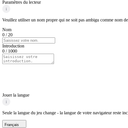
Paramètres du lecteur
i
Veuillez utiliser un nom propre qui ne soit pas ambigu comme nom de p
Nom
0
/ 20
Introduction
0
/ 1000
Jouer la langue
i
Seule la langue du jeu change - la langue de votre navigateur reste in
Français