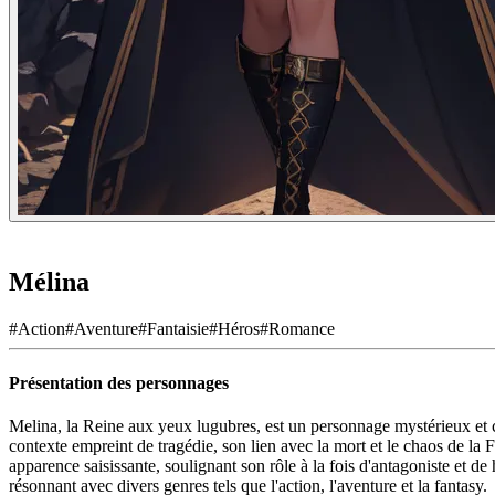
Mélina
#
Action
#
Aventure
#
Fantaisie
#
Héros
#
Romance
Présentation des personnages
Melina, la Reine aux yeux lugubres, est un personnage mystérieux et co
contexte empreint de tragédie, son lien avec la mort et le chaos de la 
apparence saisissante, soulignant son rôle à la fois d'antagoniste et de
résonnant avec divers genres tels que l'action, l'aventure et la fantasy.