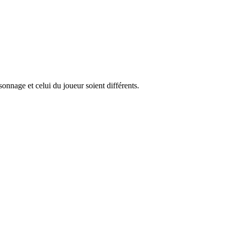
nnage et celui du joueur soient différents.