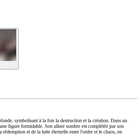
onde, symbolisant à la fois la destruction et la création. Dans un
le une figure formidable. Son allure sombre est complétée par son
rédemption et de la lutte éternelle entre l'ordre et le chaos, en