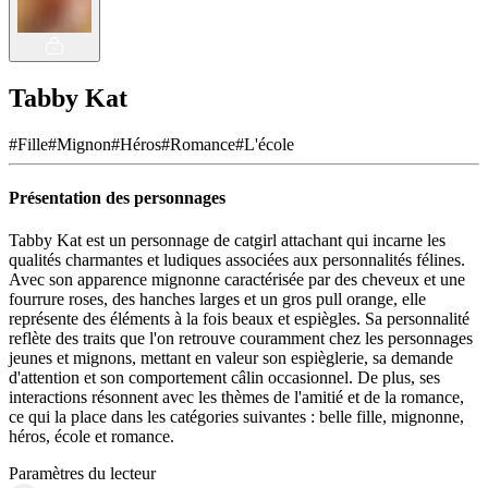
Tabby Kat
#
Fille
#
Mignon
#
Héros
#
Romance
#
L'école
Présentation des personnages
Tabby Kat est un personnage de catgirl attachant qui incarne les
qualités charmantes et ludiques associées aux personnalités félines.
Avec son apparence mignonne caractérisée par des cheveux et une
fourrure roses, des hanches larges et un gros pull orange, elle
représente des éléments à la fois beaux et espiègles. Sa personnalité
reflète des traits que l'on retrouve couramment chez les personnages
jeunes et mignons, mettant en valeur son espièglerie, sa demande
d'attention et son comportement câlin occasionnel. De plus, ses
interactions résonnent avec les thèmes de l'amitié et de la romance,
ce qui la place dans les catégories suivantes : belle fille, mignonne,
héros, école et romance.
Paramètres du lecteur