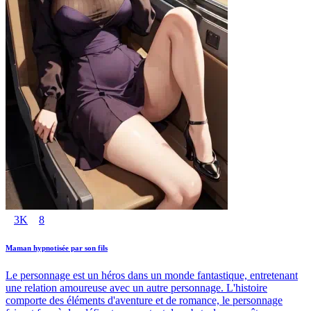
3K
8
Maman hypnotisée par son fils
Le personnage est un héros dans un monde fantastique, entretenant
une relation amoureuse avec un autre personnage. L'histoire
comporte des éléments d'aventure et de romance, le personnage