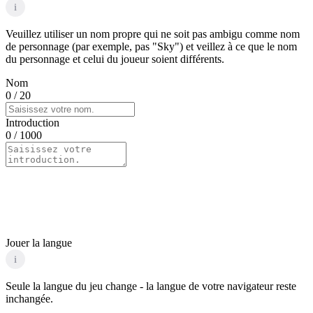
i
Veuillez utiliser un nom propre qui ne soit pas ambigu comme nom
de personnage (par exemple, pas "Sky") et veillez à ce que le nom
du personnage et celui du joueur soient différents.
Nom
0
/ 20
Introduction
0
/ 1000
Jouer la langue
i
Seule la langue du jeu change - la langue de votre navigateur reste
inchangée.