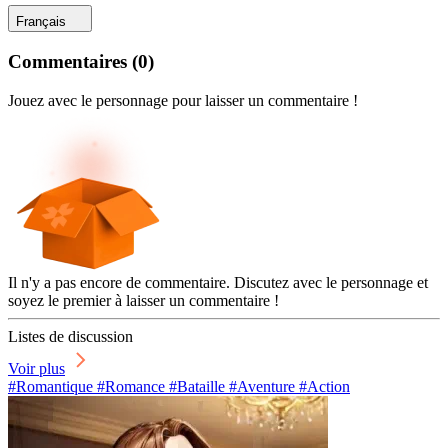
Français
Commentaires
(
0
)
Jouez avec le personnage pour laisser un commentaire !
Il n'y a pas encore de commentaire. Discutez avec le personnage et
soyez le premier à laisser un commentaire !
Listes de discussion
Voir plus
#Romantique #Romance #Bataille #Aventure #Action