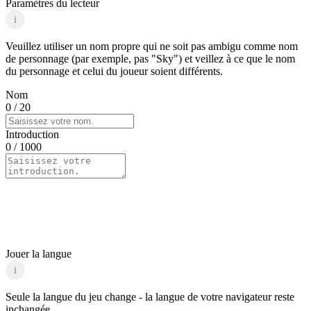
Paramètres du lecteur
i
Veuillez utiliser un nom propre qui ne soit pas ambigu comme nom
de personnage (par exemple, pas "Sky") et veillez à ce que le nom
du personnage et celui du joueur soient différents.
Nom
0
/ 20
Introduction
0
/ 1000
Jouer la langue
i
Seule la langue du jeu change - la langue de votre navigateur reste
inchangée.