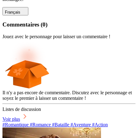
Français
Commentaires
(
0
)
Jouez avec le personnage pour laisser un commentaire !
Il n'y a pas encore de commentaire. Discutez avec le personnage et
soyez le premier à laisser un commentaire !
Listes de discussion
Voir plus
#Romantique #Romance #Bataille #Aventure #Action