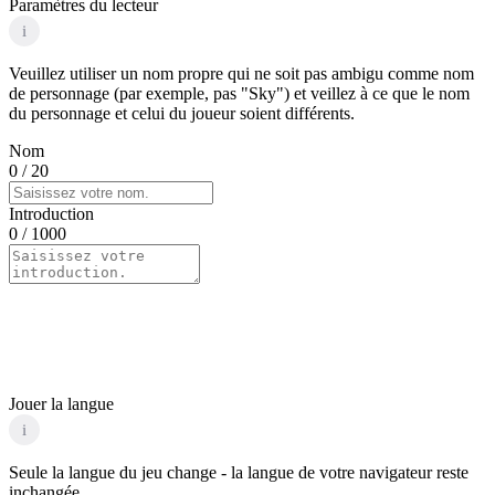
Paramètres du lecteur
i
Veuillez utiliser un nom propre qui ne soit pas ambigu comme nom
de personnage (par exemple, pas "Sky") et veillez à ce que le nom
du personnage et celui du joueur soient différents.
Nom
0
/ 20
Introduction
0
/ 1000
Jouer la langue
i
Seule la langue du jeu change - la langue de votre navigateur reste
inchangée.