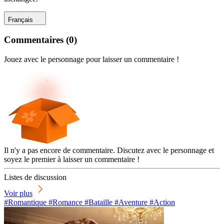
Français
Commentaires
(
0
)
Jouez avec le personnage pour laisser un commentaire !
Il n'y a pas encore de commentaire. Discutez avec le personnage et
soyez le premier à laisser un commentaire !
Listes de discussion
Voir plus
#Romantique #Romance #Bataille #Aventure #Action