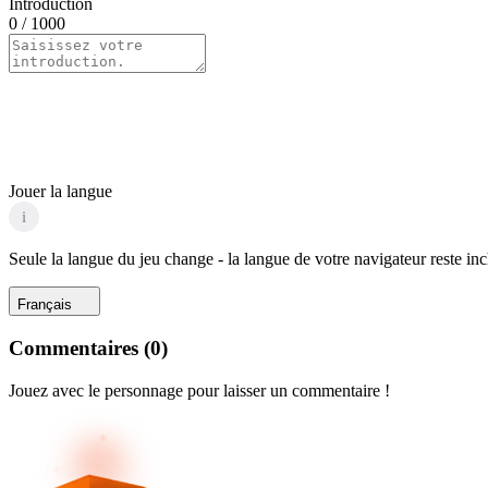
Introduction
0
/ 1000
Jouer la langue
i
Seule la langue du jeu change - la langue de votre navigateur reste in
Français
Commentaires
(
0
)
Jouez avec le personnage pour laisser un commentaire !