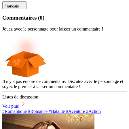
Français
Commentaires
(
0
)
Jouez avec le personnage pour laisser un commentaire !
Il n'y a pas encore de commentaire. Discutez avec le personnage et
soyez le premier à laisser un commentaire !
Listes de discussion
Voir plus
#Romantique #Romance #Bataille #Aventure #Action