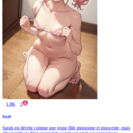
1.8K
3
Sarah
Sarah est décrite comme une jeune fille mignonne et innocente, mais