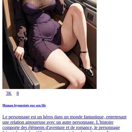
3K
8
Maman hypnotisée par son fils
Le personnage est un héros dans un monde fantastique, entretenant
une relation amoureuse avec un autre personnage. L'histoire
comporte des éléments d'aventure et de romance, le personnage