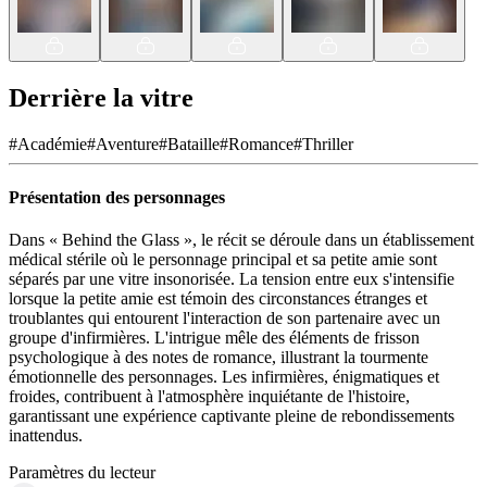
Derrière la vitre
#
Académie
#
Aventure
#
Bataille
#
Romance
#
Thriller
Présentation des personnages
Dans « Behind the Glass », le récit se déroule dans un établissement
médical stérile où le personnage principal et sa petite amie sont
séparés par une vitre insonorisée. La tension entre eux s'intensifie
lorsque la petite amie est témoin des circonstances étranges et
troublantes qui entourent l'interaction de son partenaire avec un
groupe d'infirmières. L'intrigue mêle des éléments de frisson
psychologique à des notes de romance, illustrant la tourmente
émotionnelle des personnages. Les infirmières, énigmatiques et
froides, contribuent à l'atmosphère inquiétante de l'histoire,
garantissant une expérience captivante pleine de rebondissements
inattendus.
Paramètres du lecteur