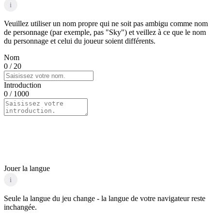
i
Veuillez utiliser un nom propre qui ne soit pas ambigu comme nom
de personnage (par exemple, pas "Sky") et veillez à ce que le nom
du personnage et celui du joueur soient différents.
Nom
0
/ 20
Introduction
0
/ 1000
Jouer la langue
i
Seule la langue du jeu change - la langue de votre navigateur reste
inchangée.