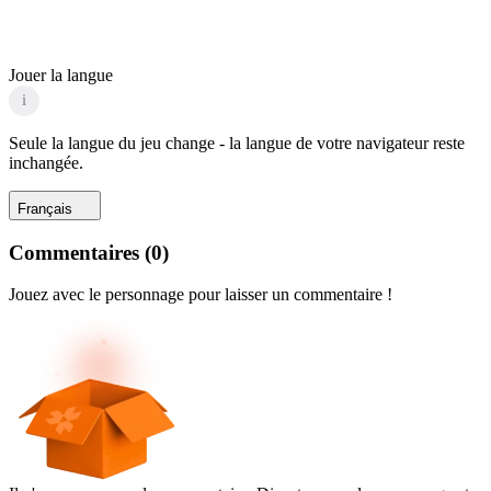
Jouer la langue
i
Seule la langue du jeu change - la langue de votre navigateur reste
inchangée.
Français
Commentaires
(
0
)
Jouez avec le personnage pour laisser un commentaire !