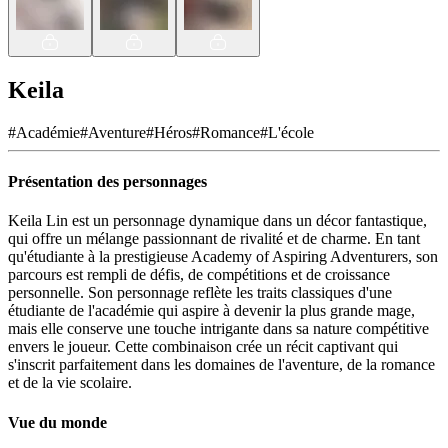
Keila
#
Académie
#
Aventure
#
Héros
#
Romance
#
L'école
Présentation des personnages
Keila Lin est un personnage dynamique dans un décor fantastique,
qui offre un mélange passionnant de rivalité et de charme. En tant
qu'étudiante à la prestigieuse Academy of Aspiring Adventurers, son
parcours est rempli de défis, de compétitions et de croissance
personnelle. Son personnage reflète les traits classiques d'une
étudiante de l'académie qui aspire à devenir la plus grande mage,
mais elle conserve une touche intrigante dans sa nature compétitive
envers le joueur. Cette combinaison crée un récit captivant qui
s'inscrit parfaitement dans les domaines de l'aventure, de la romance
et de la vie scolaire.
Vue du monde