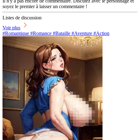
Il n'y a pas encore de commentaire. Discutez avec le personnage et
soyez le premier à laisser un commentaire !
Listes de discussion
Voir plus
#Romantique #Romance #Bataille #Aventure #Action