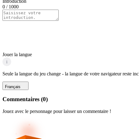
Introduction
0
/ 1000
Jouer la langue
i
Seule la langue du jeu change - la langue de votre navigateur reste in
Français
Commentaires
(
0
)
Jouez avec le personnage pour laisser un commentaire !