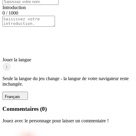
Introduction
0
/ 1000
Jouer la langue
i
Seule la langue du jeu change - la langue de votre navigateur reste
inchangée.
Français
Commentaires
(
0
)
Jouez avec le personnage pour laisser un commentaire !