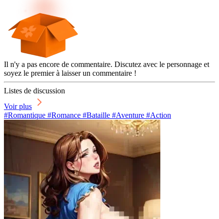
Il n'y a pas encore de commentaire. Discutez avec le personnage et
soyez le premier à laisser un commentaire !
Listes de discussion
Voir plus
#Romantique #Romance #Bataille #Aventure #Action