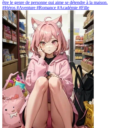
être le genre de personne qui aime se détendre à la maison.
#Héros #Aventure #Romance #Académie #Fille