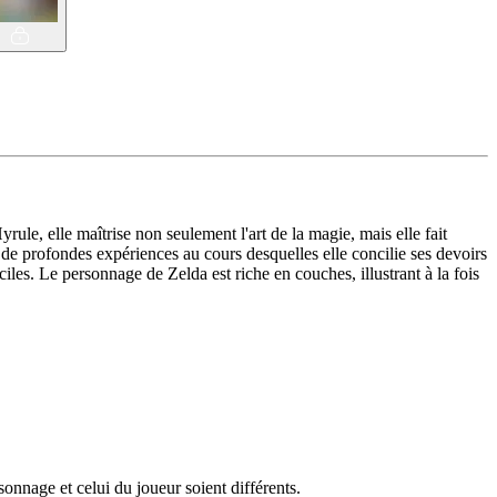
yrule, elle maîtrise non seulement l'art de la magie, mais elle fait
de profondes expériences au cours desquelles elle concilie ses devoirs
les. Le personnage de Zelda est riche en couches, illustrant à la fois
nnage et celui du joueur soient différents.