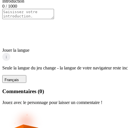
Introduction
0
/ 1000
Jouer la langue
i
Seule la langue du jeu change - la langue de votre navigateur reste in
Français
Commentaires
(
0
)
Jouez avec le personnage pour laisser un commentaire !