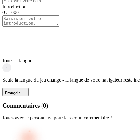
Introduction
0
/ 1000
Jouer la langue
i
Seule la langue du jeu change - la langue de votre navigateur reste in
Français
Commentaires
(
0
)
Jouez avec le personnage pour laisser un commentaire !