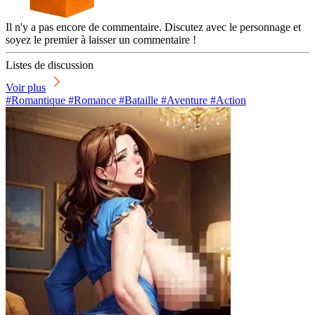
Il n'y a pas encore de commentaire. Discutez avec le personnage et
soyez le premier à laisser un commentaire !
Listes de discussion
Voir plus
#Romantique #Romance #Bataille #Aventure #Action