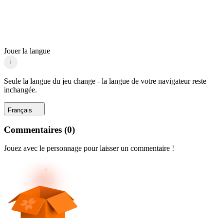
Jouer la langue
i
Seule la langue du jeu change - la langue de votre navigateur reste
inchangée.
Français
Commentaires
(
0
)
Jouez avec le personnage pour laisser un commentaire !