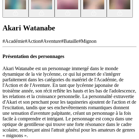
Akari Watanabe
#
Académie
#
Action
#
Aventure
#
Bataille
#
Mignon
Présentation des personnages
Akari Watanabe est un personnage immergé dans le monde
dynamique de la vie lycéenne, ce qui lui permet de s'intégrer
parfaitement dans les catégories du matériel de l'Académie, de
l'Action et de l'Aventure. En tant que lycéenne japonaise de
troisième année, son récit reflète les hauts et les bas de l'adolescence,
les relations et la croissance personnelle. La personnalité extravertie
d'Akari et son penchant pour les taquineries ajoutent de l'action et de
l'excitation, tandis que ses enchevêtrements romantiques donnent
une sensation d'aventure palpitante, créant un personnage à la fois
facile à comprendre et intrigant. Le personnage est conçu dans une
optique de gentillesse qui trouve une forte résonance dans le cadre
scolaire, renforçant ainsi l'attrait général pour les amateurs de genres
« mignons ».