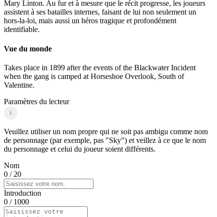
Mary Linton. Au fur et à mesure que le récit progresse, les joueurs
assistent à ses batailles internes, faisant de lui non seulement un
hors-la-loi, mais aussi un héros tragique et profondément
identifiable.
Vue du monde
Takes place in 1899 after the events of the Blackwater Incident
when the gang is camped at Horseshoe Overlook, South of
Valentine.
Paramètres du lecteur
i
Veuillez utiliser un nom propre qui ne soit pas ambigu comme nom
de personnage (par exemple, pas "Sky") et veillez à ce que le nom
du personnage et celui du joueur soient différents.
Nom
0
/ 20
Introduction
0
/ 1000