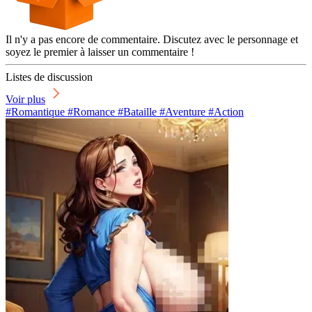
Il n'y a pas encore de commentaire. Discutez avec le personnage et
soyez le premier à laisser un commentaire !
Listes de discussion
Voir plus
#Romantique #Romance #Bataille #Aventure #Action