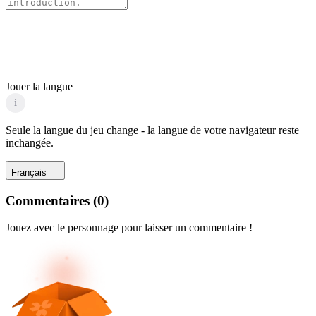
Jouer la langue
i
Seule la langue du jeu change - la langue de votre navigateur reste
inchangée.
Français
Commentaires
(
0
)
Jouez avec le personnage pour laisser un commentaire !