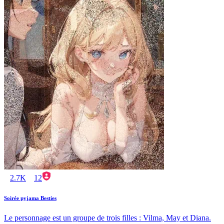
2.7K
12
Soirée pyjama Besties
Le personnage est un groupe de trois filles : Vilma, May et Diana.