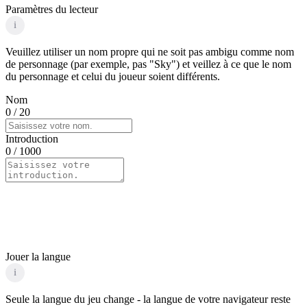
Paramètres du lecteur
i
Veuillez utiliser un nom propre qui ne soit pas ambigu comme nom
de personnage (par exemple, pas "Sky") et veillez à ce que le nom
du personnage et celui du joueur soient différents.
Nom
0
/ 20
Introduction
0
/ 1000
Jouer la langue
i
Seule la langue du jeu change - la langue de votre navigateur reste