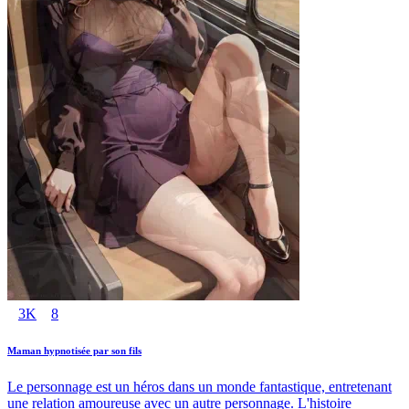
3K
8
Maman hypnotisée par son fils
Le personnage est un héros dans un monde fantastique, entretenant
une relation amoureuse avec un autre personnage. L'histoire