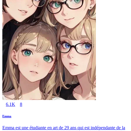
6.1K
8
Emma
Emma est une étudiante en art de 29 ans qui est indépendante de la