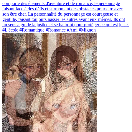
comporte des éléments d'aventure et de romance, le personnage
faisant face à des défis et surmontant des obstacles pour être avec
son être cher. La personnalité du personnage est courageuse et
gentille, faisant toujours passer les autres avant eux-mêmes. Ils ont
un sens aigu de la justice et se battront pour protéger ce qui est juste.
#L'école #Romantique #Romance #Ami #Mignon