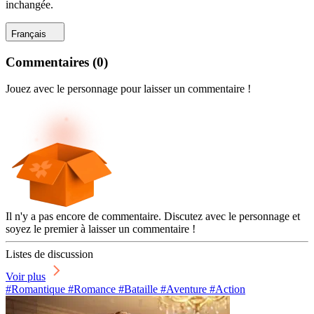
inchangée.
Français
Commentaires
(
0
)
Jouez avec le personnage pour laisser un commentaire !
Il n'y a pas encore de commentaire. Discutez avec le personnage et
soyez le premier à laisser un commentaire !
Listes de discussion
Voir plus
#Romantique #Romance #Bataille #Aventure #Action