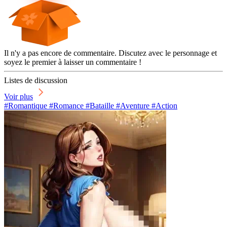
Il n'y a pas encore de commentaire. Discutez avec le personnage et
soyez le premier à laisser un commentaire !
Listes de discussion
Voir plus
#Romantique #Romance #Bataille #Aventure #Action