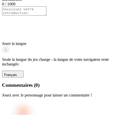
0
/ 1000
Jouer la langue
i
Seule la langue du jeu change - la langue de votre navigateur reste
inchangée.
Français
Commentaires
(
0
)
Jouez avec le personnage pour laisser un commentaire !