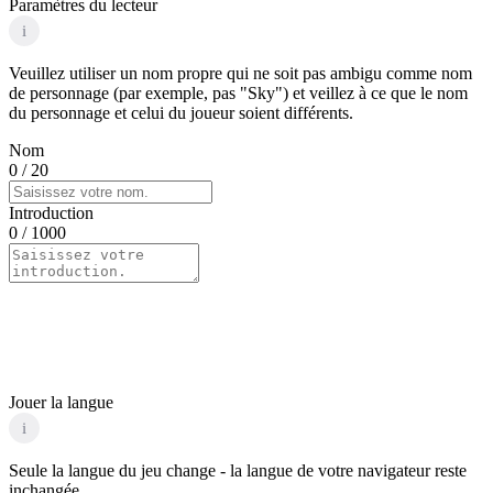
Paramètres du lecteur
i
Veuillez utiliser un nom propre qui ne soit pas ambigu comme nom
de personnage (par exemple, pas "Sky") et veillez à ce que le nom
du personnage et celui du joueur soient différents.
Nom
0
/ 20
Introduction
0
/ 1000
Jouer la langue
i
Seule la langue du jeu change - la langue de votre navigateur reste
inchangée.