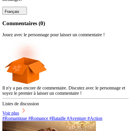
Français
Commentaires
(
0
)
Jouez avec le personnage pour laisser un commentaire !
Il n'y a pas encore de commentaire. Discutez avec le personnage et
soyez le premier à laisser un commentaire !
Listes de discussion
Voir plus
#Romantique #Romance #Bataille #Aventure #Action