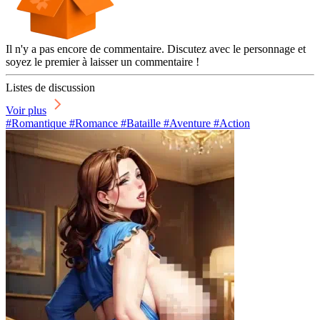
Il n'y a pas encore de commentaire. Discutez avec le personnage et
soyez le premier à laisser un commentaire !
Listes de discussion
Voir plus
#Romantique #Romance #Bataille #Aventure #Action