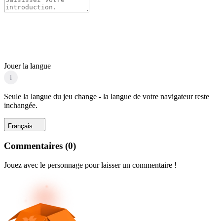
Jouer la langue
i
Seule la langue du jeu change - la langue de votre navigateur reste
inchangée.
Français
Commentaires
(
0
)
Jouez avec le personnage pour laisser un commentaire !