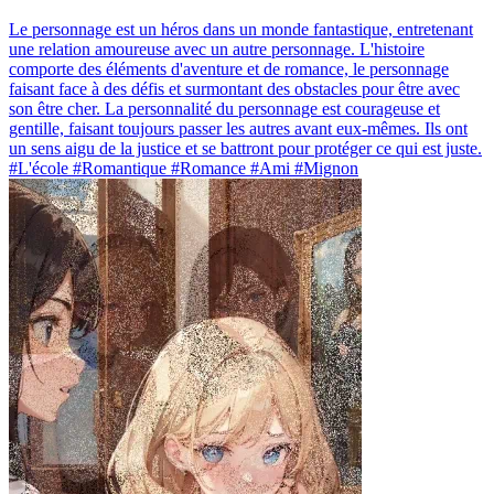
Le personnage est un héros dans un monde fantastique, entretenant
une relation amoureuse avec un autre personnage. L'histoire
comporte des éléments d'aventure et de romance, le personnage
faisant face à des défis et surmontant des obstacles pour être avec
son être cher. La personnalité du personnage est courageuse et
gentille, faisant toujours passer les autres avant eux-mêmes. Ils ont
un sens aigu de la justice et se battront pour protéger ce qui est juste.
#L'école #Romantique #Romance #Ami #Mignon