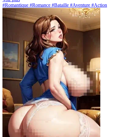
#Romantique #Romance #Bataille #Aventure #Action