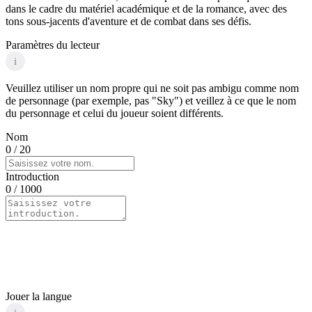
dans le cadre du matériel académique et de la romance, avec des
tons sous-jacents d'aventure et de combat dans ses défis.
Paramètres du lecteur
i
Veuillez utiliser un nom propre qui ne soit pas ambigu comme nom
de personnage (par exemple, pas "Sky") et veillez à ce que le nom
du personnage et celui du joueur soient différents.
Nom
0
/ 20
Introduction
0
/ 1000
Jouer la langue