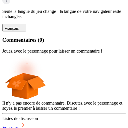
i
Seule la langue du jeu change - la langue de votre navigateur reste
inchangée.
Français
Commentaires
(
0
)
Jouez avec le personnage pour laisser un commentaire !
Il n'y a pas encore de commentaire. Discutez avec le personnage et
soyez le premier à laisser un commentaire !
Listes de discussion
Voir plus