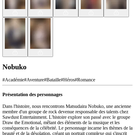
Nobuko
#
Académie
#
Aventure
#
Bataille
#
Héros
#
Romance
Présentation des personnages
Dans l'histoire, nous rencontrons Matsudaira Nobuko, une ancienne
membre d'un groupe de rock devenue responsable des talents chez
Sawdust Entertainment. L'histoire explore son passé avec le groupe
Draw the Emotional, mêlant des éléments de la musique et les
conséquences de la célébrité. Le personnage incarne les thèmes de la
beauté et de la désolation, créant un portrait complexe qui s'inscrit