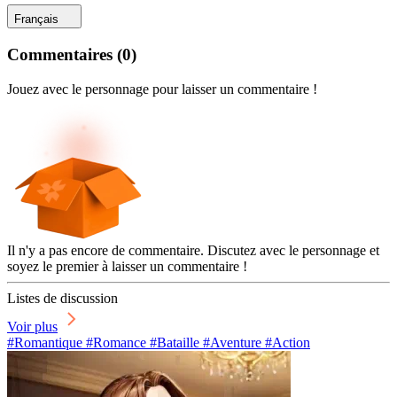
Français
Commentaires
(
0
)
Jouez avec le personnage pour laisser un commentaire !
Il n'y a pas encore de commentaire. Discutez avec le personnage et
soyez le premier à laisser un commentaire !
Listes de discussion
Voir plus
#Romantique #Romance #Bataille #Aventure #Action