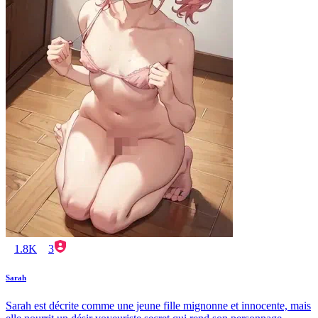
1.8K
3
Sarah
Sarah est décrite comme une jeune fille mignonne et innocente, mais