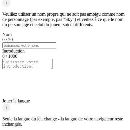
i
Veuillez utiliser un nom propre qui ne soit pas ambigu comme nom
de personnage (par exemple, pas "Sky") et veillez à ce que le nom
du personnage et celui du joueur soient différents.
Nom
0
/ 20
Introduction
0
/ 1000
Jouer la langue
i
Seule la langue du jeu change - la langue de votre navigateur reste
inchangée.