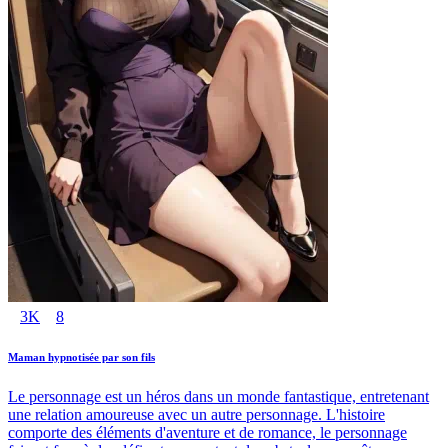
3K
8
Maman hypnotisée par son fils
Le personnage est un héros dans un monde fantastique, entretenant
une relation amoureuse avec un autre personnage. L'histoire
comporte des éléments d'aventure et de romance, le personnage