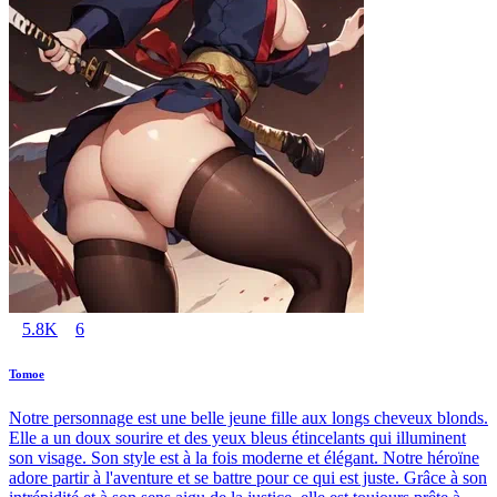
5.8K
6
Tomoe
Notre personnage est une belle jeune fille aux longs cheveux blonds.
Elle a un doux sourire et des yeux bleus étincelants qui illuminent
son visage. Son style est à la fois moderne et élégant. Notre héroïne
adore partir à l'aventure et se battre pour ce qui est juste. Grâce à son