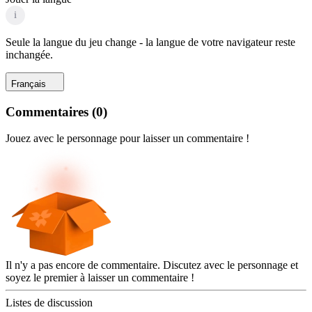
i
Seule la langue du jeu change - la langue de votre navigateur reste
inchangée.
Français
Commentaires
(
0
)
Jouez avec le personnage pour laisser un commentaire !
Il n'y a pas encore de commentaire. Discutez avec le personnage et
soyez le premier à laisser un commentaire !
Listes de discussion