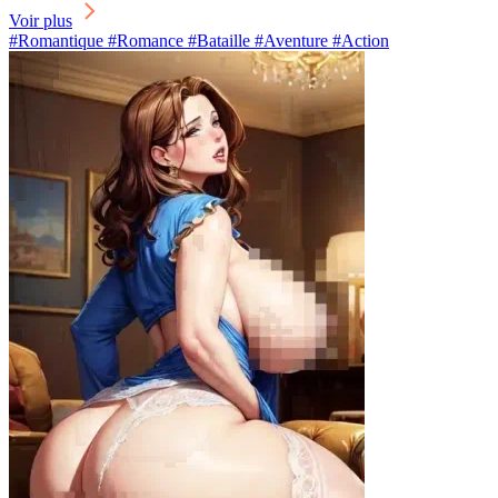
Voir plus
#Romantique #Romance #Bataille #Aventure #Action