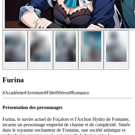
Furina
#
Académie
#
Aventure
#
Fille
#
Héros
#
Romance
Présentation des personnages
Furina, le navire actuel de Foçalors et l'Archon Hydro de Fontaine,
incarne un personnage empreint de charme et de complexité. Située
dans le royaume enchanteur de Fontaine, une société artistique et