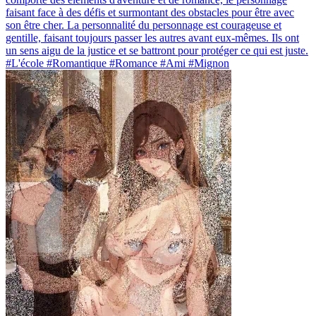
faisant face à des défis et surmontant des obstacles pour être avec
son être cher. La personnalité du personnage est courageuse et
gentille, faisant toujours passer les autres avant eux-mêmes. Ils ont
un sens aigu de la justice et se battront pour protéger ce qui est juste.
#L'école #Romantique #Romance #Ami #Mignon