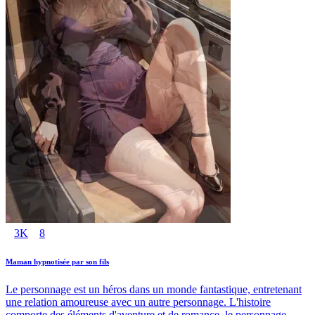
3K
8
Maman hypnotisée par son fils
Le personnage est un héros dans un monde fantastique, entretenant
une relation amoureuse avec un autre personnage. L'histoire
comporte des éléments d'aventure et de romance, le personnage