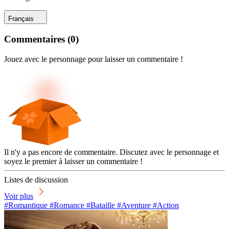
Français
Commentaires
(
0
)
Jouez avec le personnage pour laisser un commentaire !
Il n'y a pas encore de commentaire. Discutez avec le personnage et
soyez le premier à laisser un commentaire !
Listes de discussion
Voir plus
#Romantique #Romance #Bataille #Aventure #Action