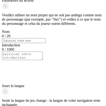
Paramètres du lecteur
i
Veuillez utiliser un nom propre qui ne soit pas ambigu comme nom
de personnage (par exemple, pas "Sky") et veillez à ce que le nom
du personnage et celui du joueur soient différents.
Nom
0
/ 20
Introduction
0
/ 1000
Jouer la langue
i
Seule la langue du jeu change - la langue de votre navigateur reste
inchangée.