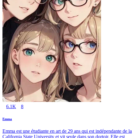
6.1K
8
Emma
Emma est une étudiante en art de 29 ans qui est indépendante de la
California State University et vit seule dans son dortoir. Elle est