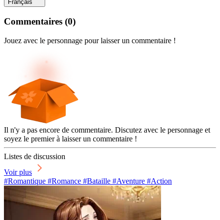
Français
Commentaires
(
0
)
Jouez avec le personnage pour laisser un commentaire !
Il n'y a pas encore de commentaire. Discutez avec le personnage et
soyez le premier à laisser un commentaire !
Listes de discussion
Voir plus
#Romantique #Romance #Bataille #Aventure #Action