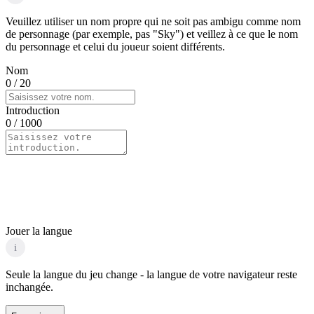
Veuillez utiliser un nom propre qui ne soit pas ambigu comme nom
de personnage (par exemple, pas "Sky") et veillez à ce que le nom
du personnage et celui du joueur soient différents.
Nom
0
/ 20
Introduction
0
/ 1000
Jouer la langue
i
Seule la langue du jeu change - la langue de votre navigateur reste
inchangée.