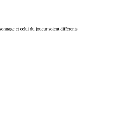
nnage et celui du joueur soient différents.