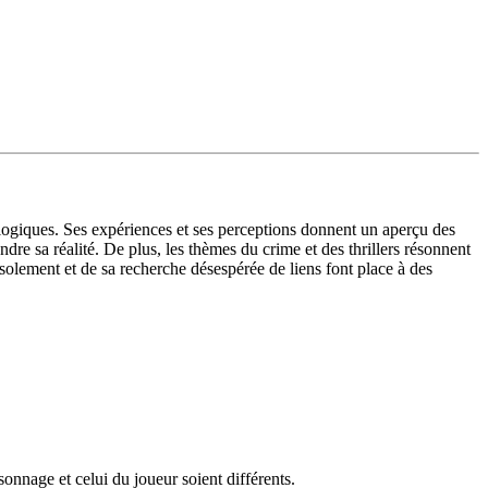
ogiques. Ses expériences et ses perceptions donnent un aperçu des
ndre sa réalité. De plus, les thèmes du crime et des thrillers résonnent
solement et de sa recherche désespérée de liens font place à des
nnage et celui du joueur soient différents.