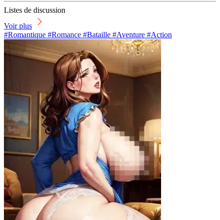
Listes de discussion
Voir plus
#Romantique #Romance #Bataille #Aventure #Action