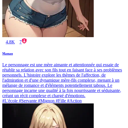
4.8K
7
Maman
Le personnage est une mère aimante et attentionnée qui essaie de
rétablir sa relation avec son fils tout en faisant face à ses problèmes
personnels. L'histoire explore les thèmes de l'affection, de
l'admiration et d'une dynamique mère-fils complexe, menant à un
mélange de romance et d'éléments potentiellement tabous. Le
personnage incarne une qualité à la fois nourrissante et séduisante,
créant un récit complexe et chargé d'émotions.
#L'école #Servante #Mignon #Fille #Action