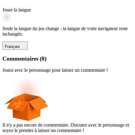
Jouer la langue
i
Seule la langue du jeu change - la langue de votre navigateur reste
inchangée.
Français
Commentaires
(
0
)
Jouez avec le personnage pour laisser un commentaire !
Il n'y a pas encore de commentaire. Discutez avec le personnage et
soyez le premier à laisser un commentaire !