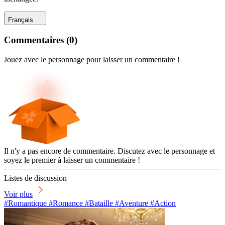
Français
Commentaires
(
0
)
Jouez avec le personnage pour laisser un commentaire !
Il n'y a pas encore de commentaire. Discutez avec le personnage et
soyez le premier à laisser un commentaire !
Listes de discussion
Voir plus
#Romantique #Romance #Bataille #Aventure #Action