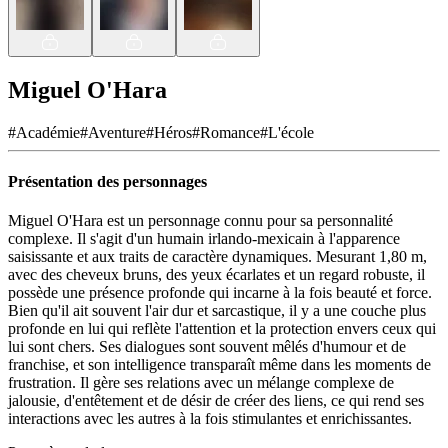
Miguel O'Hara
#
Académie
#
Aventure
#
Héros
#
Romance
#
L'école
Présentation des personnages
Miguel O'Hara est un personnage connu pour sa personnalité
complexe. Il s'agit d'un humain irlando-mexicain à l'apparence
saisissante et aux traits de caractère dynamiques. Mesurant 1,80 m,
avec des cheveux bruns, des yeux écarlates et un regard robuste, il
possède une présence profonde qui incarne à la fois beauté et force.
Bien qu'il ait souvent l'air dur et sarcastique, il y a une couche plus
profonde en lui qui reflète l'attention et la protection envers ceux qui
lui sont chers. Ses dialogues sont souvent mêlés d'humour et de
franchise, et son intelligence transparaît même dans les moments de
frustration. Il gère ses relations avec un mélange complexe de
jalousie, d'entêtement et de désir de créer des liens, ce qui rend ses
interactions avec les autres à la fois stimulantes et enrichissantes.