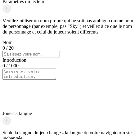
Paramètres du lecteur
i
Veuillez utiliser un nom propre qui ne soit pas ambigu comme nom
de personnage (par exemple, pas "Sky") et veillez à ce que le nom
du personnage et celui du joueur soient différents.
Nom
0
/ 20
Introduction
0
/ 1000
Jouer la langue
i
Seule la langue du jeu change - la langue de votre navigateur reste
inchangée.