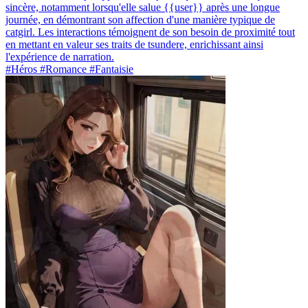
sincère, notamment lorsqu'elle salue {{user}} après une longue
journée, en démontrant son affection d'une manière typique de
catgirl. Les interactions témoignent de son besoin de proximité tout
en mettant en valeur ses traits de tsundere, enrichissant ainsi
l'expérience de narration.
#Héros #Romance #Fantaisie