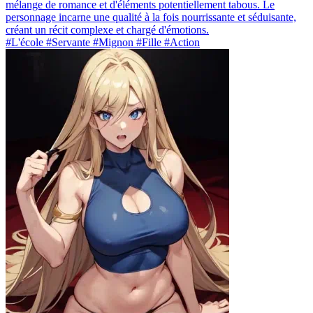
mélange de romance et d'éléments potentiellement tabous. Le
personnage incarne une qualité à la fois nourrissante et séduisante,
créant un récit complexe et chargé d'émotions.
#L'école #Servante #Mignon #Fille #Action