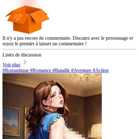
Il n'y a pas encore de commentaire. Discutez avec le personnage et
soyez le premier à laisser un commentaire !
Listes de discussion
Voir plus
#Romantique #Romance #Bataille #Aventure #Action