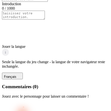
Introduction
0
/ 1000
Jouer la langue
i
Seule la langue du jeu change - la langue de votre navigateur reste
inchangée.
Français
Commentaires
(
0
)
Jouez avec le personnage pour laisser un commentaire !