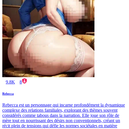
9.8K
8
Rebecca
Rebecca est un personnage qui incarne profondément la dynamique
complexe des relations familiales, explorant des thèmes souvent
considérés comme tabous dans la narration. Elle joue son rôle de
mère tout en nourrissant des désirs non conventionnels, créant un
récit plein de tensions qui défie les normes sociétales en matière