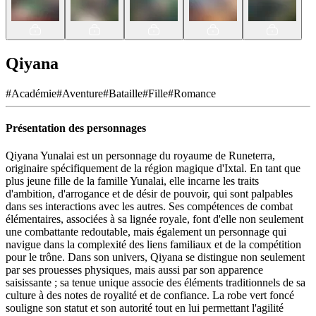
Qiyana
#
Académie
#
Aventure
#
Bataille
#
Fille
#
Romance
Présentation des personnages
Qiyana Yunalai est un personnage du royaume de Runeterra,
originaire spécifiquement de la région magique d'Ixtal. En tant que
plus jeune fille de la famille Yunalai, elle incarne les traits
d'ambition, d'arrogance et de désir de pouvoir, qui sont palpables
dans ses interactions avec les autres. Ses compétences de combat
élémentaires, associées à sa lignée royale, font d'elle non seulement
une combattante redoutable, mais également un personnage qui
navigue dans la complexité des liens familiaux et de la compétition
pour le trône. Dans son univers, Qiyana se distingue non seulement
par ses prouesses physiques, mais aussi par son apparence
saisissante ; sa tenue unique associe des éléments traditionnels de sa
culture à des notes de royalité et de confiance. La robe vert foncé
souligne son statut et son autorité tout en lui permettant l'agilité