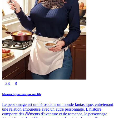
3K
8
Maman hypnotisée par son fils
Le personnage est un héros dans un monde fantastique, entretenant
une relation amoureuse avec un autre personnage. L'histoire
comporte des éléments d'aventure et de romance, le personnage