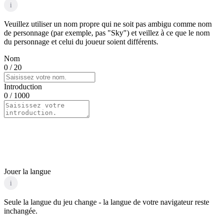
i
Veuillez utiliser un nom propre qui ne soit pas ambigu comme nom
de personnage (par exemple, pas "Sky") et veillez à ce que le nom
du personnage et celui du joueur soient différents.
Nom
0
/ 20
Introduction
0
/ 1000
Jouer la langue
i
Seule la langue du jeu change - la langue de votre navigateur reste
inchangée.