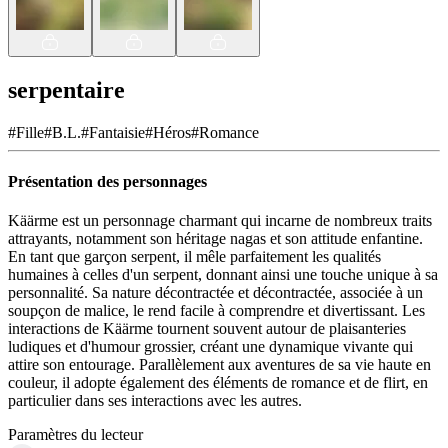
serpentaire
#
Fille
#
B.L.
#
Fantaisie
#
Héros
#
Romance
Présentation des personnages
Käärme est un personnage charmant qui incarne de nombreux traits
attrayants, notamment son héritage nagas et son attitude enfantine.
En tant que garçon serpent, il mêle parfaitement les qualités
humaines à celles d'un serpent, donnant ainsi une touche unique à sa
personnalité. Sa nature décontractée et décontractée, associée à un
soupçon de malice, le rend facile à comprendre et divertissant. Les
interactions de Käärme tournent souvent autour de plaisanteries
ludiques et d'humour grossier, créant une dynamique vivante qui
attire son entourage. Parallèlement aux aventures de sa vie haute en
couleur, il adopte également des éléments de romance et de flirt, en
particulier dans ses interactions avec les autres.
Paramètres du lecteur