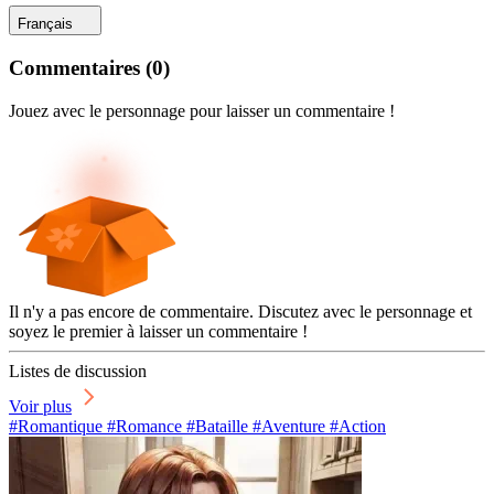
Français
Commentaires
(
0
)
Jouez avec le personnage pour laisser un commentaire !
Il n'y a pas encore de commentaire. Discutez avec le personnage et
soyez le premier à laisser un commentaire !
Listes de discussion
Voir plus
#Romantique #Romance #Bataille #Aventure #Action