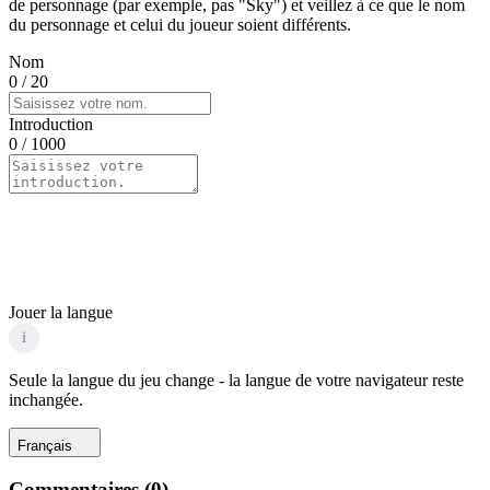
de personnage (par exemple, pas "Sky") et veillez à ce que le nom
du personnage et celui du joueur soient différents.
Nom
0
/ 20
Introduction
0
/ 1000
Jouer la langue
i
Seule la langue du jeu change - la langue de votre navigateur reste
inchangée.
Français
Commentaires
(
0
)