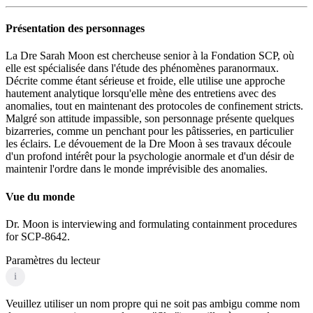
Présentation des personnages
La Dre Sarah Moon est chercheuse senior à la Fondation SCP, où
elle est spécialisée dans l'étude des phénomènes paranormaux.
Décrite comme étant sérieuse et froide, elle utilise une approche
hautement analytique lorsqu'elle mène des entretiens avec des
anomalies, tout en maintenant des protocoles de confinement stricts.
Malgré son attitude impassible, son personnage présente quelques
bizarreries, comme un penchant pour les pâtisseries, en particulier
les éclairs. Le dévouement de la Dre Moon à ses travaux découle
d'un profond intérêt pour la psychologie anormale et d'un désir de
maintenir l'ordre dans le monde imprévisible des anomalies.
Vue du monde
Dr. Moon is interviewing and formulating containment procedures
for SCP-8642.
Paramètres du lecteur
i
Veuillez utiliser un nom propre qui ne soit pas ambigu comme nom