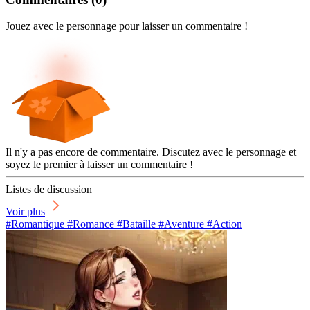
Jouez avec le personnage pour laisser un commentaire !
Il n'y a pas encore de commentaire. Discutez avec le personnage et
soyez le premier à laisser un commentaire !
Listes de discussion
Voir plus
#Romantique #Romance #Bataille #Aventure #Action