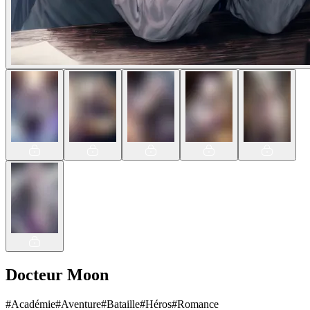
Docteur Moon
#
Académie
#
Aventure
#
Bataille
#
Héros
#
Romance