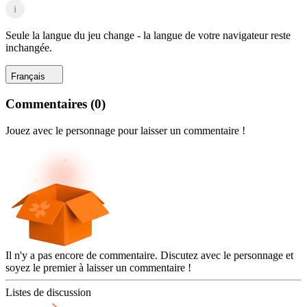
i
Seule la langue du jeu change - la langue de votre navigateur reste
inchangée.
Français
Commentaires
(
0
)
Jouez avec le personnage pour laisser un commentaire !
Il n'y a pas encore de commentaire. Discutez avec le personnage et
soyez le premier à laisser un commentaire !
Listes de discussion