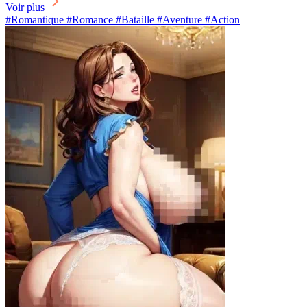
Voir plus
#Romantique #Romance #Bataille #Aventure #Action