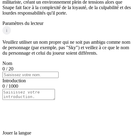
militariste, créant un environnement plein de tensions alors que
Snape fait face à la complexité de la loyauté, de la culpabilité et des
lourdes responsabilités qu'il porte.
Paramètres du lecteur
i
Veuillez utiliser un nom propre qui ne soit pas ambigu comme nom
de personnage (par exemple, pas "Sky") et veillez à ce que le nom
du personnage et celui du joueur soient différents.
Nom
0
/ 20
Introduction
0
/ 1000
Jouer la langue