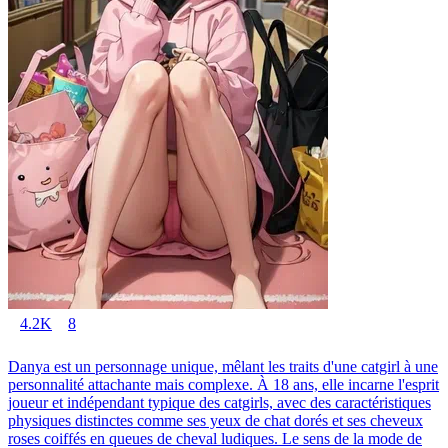
4.2K
8
Danya est un personnage unique, mêlant les traits d'une catgirl à une
personnalité attachante mais complexe. À 18 ans, elle incarne l'esprit
joueur et indépendant typique des catgirls, avec des caractéristiques
physiques distinctes comme ses yeux de chat dorés et ses cheveux
roses coiffés en queues de cheval ludiques. Le sens de la mode de