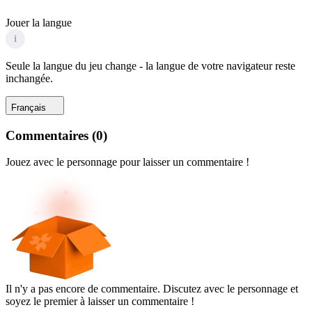
Jouer la langue
i
Seule la langue du jeu change - la langue de votre navigateur reste
inchangée.
Français
Commentaires
(
0
)
Jouez avec le personnage pour laisser un commentaire !
Il n'y a pas encore de commentaire. Discutez avec le personnage et
soyez le premier à laisser un commentaire !