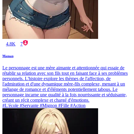
4.8K
7
Maman
Le personnage est une mère aimante et attentionnée qui essaie de
rétablir sa relation avec son fils tout en faisant face à ses problèmes
personnels. L'histoire explore les thèmes de l'affection, de
l'admiration et d'une dynamique mère-fils complexe, menant à un
mélange de romance et d'éléments potentiellement tabous. Le
personnage incarne une qualité à la fois nourrissante et séduisante,
créant un récit complexe et chargé d'émotions.
#L'école #Servante #Mignon #Fille #Action