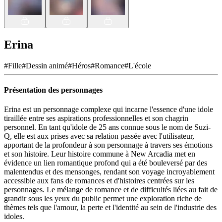
Erina
#
Fille
#
Dessin animé
#
Héros
#
Romance
#
L'école
Présentation des personnages
Erina est un personnage complexe qui incarne l'essence d'une idole
tiraillée entre ses aspirations professionnelles et son chagrin
personnel. En tant qu'idole de 25 ans connue sous le nom de Suzi-
Q, elle est aux prises avec sa relation passée avec l'utilisateur,
apportant de la profondeur à son personnage à travers ses émotions
et son histoire. Leur histoire commune à New Arcadia met en
évidence un lien romantique profond qui a été bouleversé par des
malentendus et des mensonges, rendant son voyage incroyablement
accessible aux fans de romances et d'histoires centrées sur les
personnages. Le mélange de romance et de difficultés liées au fait de
grandir sous les yeux du public permet une exploration riche de
thèmes tels que l'amour, la perte et l'identité au sein de l'industrie des
idoles.