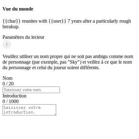
Vue du monde
{{char}} reunites with {{user}} 7 years after a particularly rough
breakup.
Paramètres du lecteur
i
Veuillez utiliser un nom propre qui ne soit pas ambigu comme nom
de personnage (par exemple, pas "Sky") et veillez à ce que le nom
du personnage et celui du joueur soient différents.
Nom
0
/ 20
Introduction
0
/ 1000