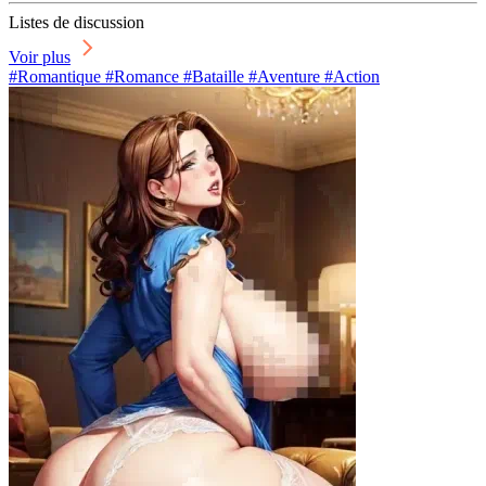
Listes de discussion
Voir plus
#Romantique #Romance #Bataille #Aventure #Action