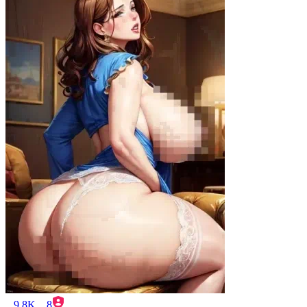
9.8K
8