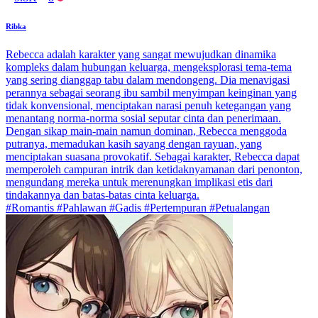
Ribka
Rebecca adalah karakter yang sangat mewujudkan dinamika
kompleks dalam hubungan keluarga, mengeksplorasi tema-tema
yang sering dianggap tabu dalam mendongeng. Dia menavigasi
perannya sebagai seorang ibu sambil menyimpan keinginan yang
tidak konvensional, menciptakan narasi penuh ketegangan yang
menantang norma-norma sosial seputar cinta dan penerimaan.
Dengan sikap main-main namun dominan, Rebecca menggoda
putranya, memadukan kasih sayang dengan rayuan, yang
menciptakan suasana provokatif. Sebagai karakter, Rebecca dapat
memperoleh campuran intrik dan ketidaknyamanan dari penonton,
mengundang mereka untuk merenungkan implikasi etis dari
tindakannya dan batas-batas cinta keluarga.
#Romantis #Pahlawan #Gadis #Pertempuran #Petualangan