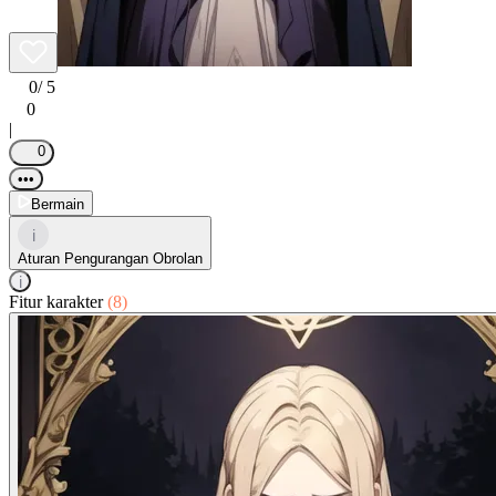
0
/ 5
0
|
0
•••
Bermain
i
Aturan Pengurangan Obrolan
i
Fitur karakter
(8)