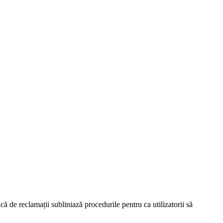
ă de reclamații subliniază procedurile pentru ca utilizatorii să