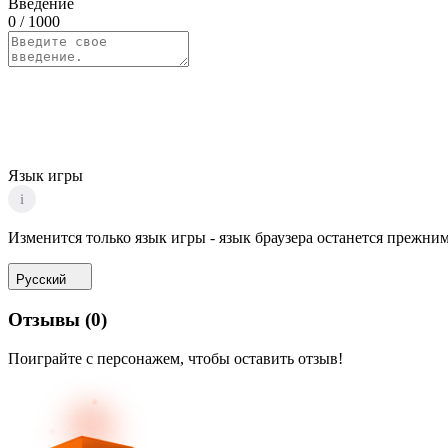
Введение
0
/ 1000
Язык игры
i
Изменится только язык игры - язык браузера останется прежним
Русский
Отзывы
(
0
)
Поиграйте с персонажем, чтобы оставить отзыв!