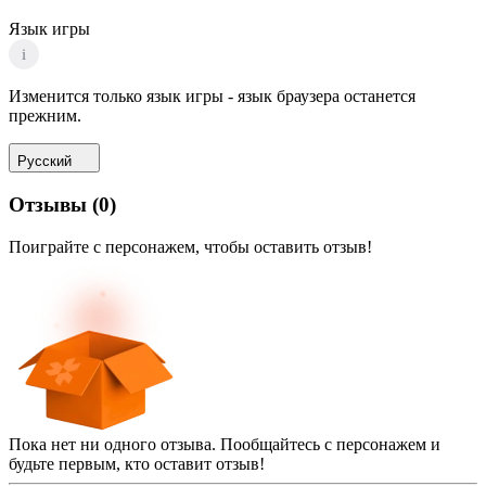
Язык игры
i
Изменится только язык игры - язык браузера останется
прежним.
Русский
Отзывы
(
0
)
Поиграйте с персонажем, чтобы оставить отзыв!
Пока нет ни одного отзыва. Пообщайтесь с персонажем и
будьте первым, кто оставит отзыв!