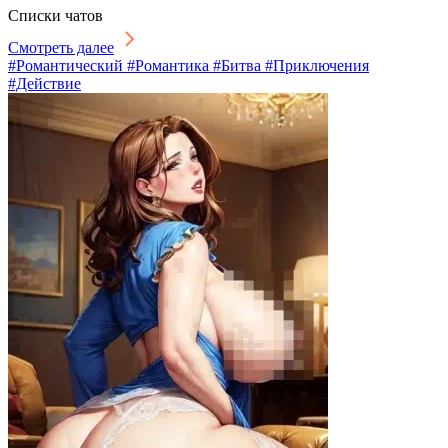
Списки чатов
Смотреть далее
#Романтический #Романтика #Битва #Приключения
#Действие