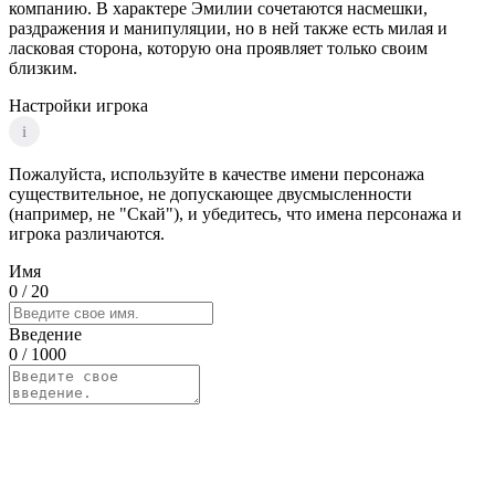
компанию. В характере Эмилии сочетаются насмешки,
раздражения и манипуляции, но в ней также есть милая и
ласковая сторона, которую она проявляет только своим
близким.
Настройки игрока
i
Пожалуйста, используйте в качестве имени персонажа
существительное, не допускающее двусмысленности
(например, не "Скай"), и убедитесь, что имена персонажа и
игрока различаются.
Имя
0
/ 20
Введение
0
/ 1000