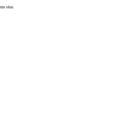
emin olun.