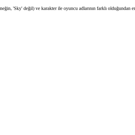
rneğin, 'Sky' değil) ve karakter ile oyuncu adlarının farklı olduğundan 